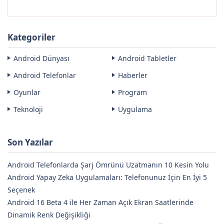
Kategoriler
Android Dünyası
Android Tabletler
Android Telefonlar
Haberler
Oyunlar
Program
Teknoloji
Uygulama
Son Yazılar
Android Telefonlarda Şarj Ömrünü Uzatmanın 10 Kesin Yolu
Android Yapay Zeka Uygulamaları: Telefonunuz İçin En İyi 5
Seçenek
Android 16 Beta 4 ile Her Zaman Açık Ekran Saatlerinde
Dinamik Renk Değişikliği