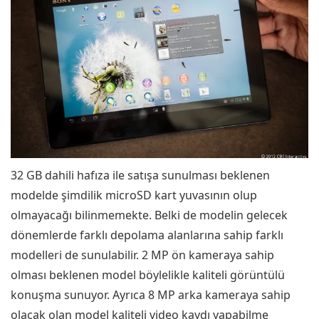
32 GB dahili hafıza ile satışa sunulması beklenen
modelde şimdilik microSD kart yuvasının olup
olmayacağı bilinmemekte. Belki de modelin gelecek
dönemlerde farklı depolama alanlarına sahip farklı
modelleri de sunulabilir. 2 MP ön kameraya sahip
olması beklenen model böylelikle kaliteli görüntülü
konuşma sunuyor. Ayrıca 8 MP arka kameraya sahip
olacak olan model kaliteli video kaydı yapabilme