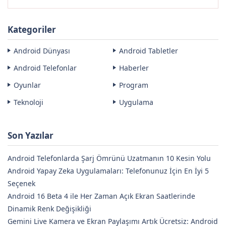
Kategoriler
Android Dünyası
Android Tabletler
Android Telefonlar
Haberler
Oyunlar
Program
Teknoloji
Uygulama
Son Yazılar
Android Telefonlarda Şarj Ömrünü Uzatmanın 10 Kesin Yolu
Android Yapay Zeka Uygulamaları: Telefonunuz İçin En İyi 5
Seçenek
Android 16 Beta 4 ile Her Zaman Açık Ekran Saatlerinde
Dinamik Renk Değişikliği
Gemini Live Kamera ve Ekran Paylaşımı Artık Ücretsiz: Android