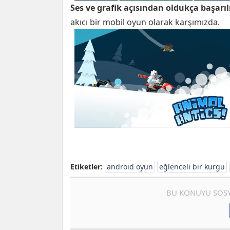
Ses ve grafik açısından oldukça başarıl
akıcı bir mobil oyun olarak karşımızda.
Etiketler:
android oyun
eğlenceli bir kurgu
BU KONUYU SOSY