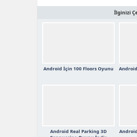
İlginizi 
Android İçin 100 Floors Oyunu
Android
Android Real Parking 3D
Android