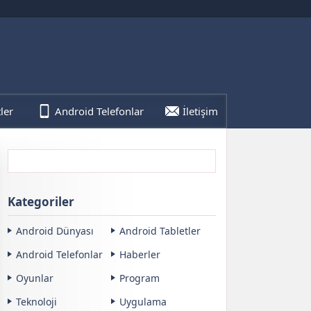
ler
Android Telefonlar
İletişim
Kategoriler
Android Dünyası
Android Tabletler
Android Telefonlar
Haberler
Oyunlar
Program
Teknoloji
Uygulama