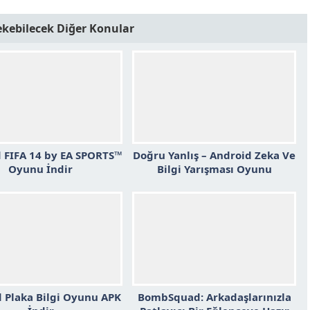
Çekebilecek Diğer Konular
 FIFA 14 by EA SPORTS™
Doğru Yanlış – Android Zeka Ve
Oyunu İndir
Bilgi Yarışması Oyunu
 Plaka Bilgi Oyunu APK
BombSquad: Arkadaşlarınızla