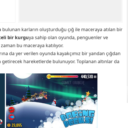
da bulunan karların oluşturduğu çığ ile maceraya atılan bir
eli bir kurgu
ya sahip olan oyunda, penguenler ve
n zaman bu maceraya katılıyor.
ına da yer verilen oyunda kayakçımız bir yandan çığdan
 getirecek hareketlerde bulunuyor. Toplanan altınlar da