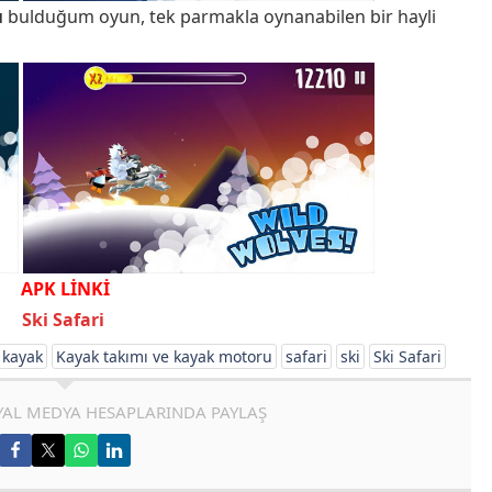
ı
bulduğum oyun, tek parmakla oynanabilen bir hayli
APK LİNKİ
Ski Safari
kayak
Kayak takımı ve kayak motoru
safari
ski
Ski Safari
AL MEDYA HESAPLARINDA PAYLAŞ