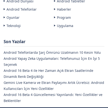
Android Dünyası
Android Tabletler
Android Telefonlar
Haberler
Oyunlar
Program
Teknoloji
Uygulama
Son Yazılar
Android Telefonlarda Şarj Ömrünü Uzatmanın 10 Kesin Yolu
Android Yapay Zeka Uygulamaları: Telefonunuz İçin En İyi 5
Seçenek
Android 16 Beta 4 ile Her Zaman Açık Ekran Saatlerinde
Dinamik Renk Değişikliği
Gemini Live Kamera ve Ekran Paylaşımı Artık Ücretsiz: Android
Kullanıcıları İçin Yeni Özellikler
Android 16 Beta 4 Güncellemesi Yayınlandı: Yeni Özellikler ve
Beklentiler