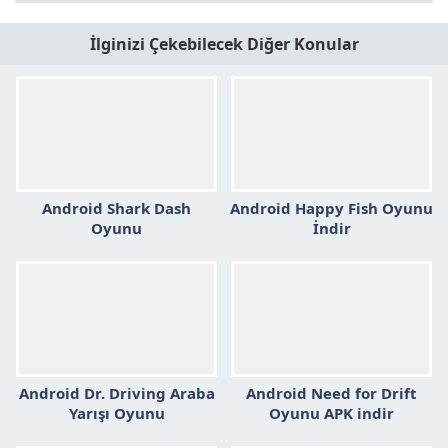
İlginizi Çekebilecek Diğer Konular
Android Shark Dash
Android Happy Fish Oyunu
Oyunu
İndir
Android Dr. Driving Araba
Android Need for Drift
Yarışı Oyunu
Oyunu APK indir