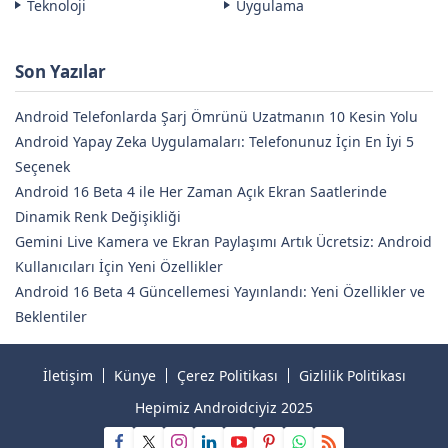
Teknoloji
Uygulama
Son Yazılar
Android Telefonlarda Şarj Ömrünü Uzatmanın 10 Kesin Yolu
Android Yapay Zeka Uygulamaları: Telefonunuz İçin En İyi 5
Seçenek
Android 16 Beta 4 ile Her Zaman Açık Ekran Saatlerinde
Dinamik Renk Değişikliği
Gemini Live Kamera ve Ekran Paylaşımı Artık Ücretsiz: Android
Kullanıcıları İçin Yeni Özellikler
Android 16 Beta 4 Güncellemesi Yayınlandı: Yeni Özellikler ve
Beklentiler
İletişim
Künye
Çerez Politikası
Gizlilik Politikası
Hepimiz Androidciyiz 2025