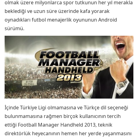
olmak üzere milyonlarca spor tutkunun her yıl merakla
beklediği ve uzun süre üzerinde kafa yorarak
oynadıkları futbol menajerlik oyununun Android
sürümü.
İçinde Türkiye Ligi olmamasına ve Türkçe dil seçeneği
bulunmamasına rağmen birçok kullanıcının tercih
ettiği Football Manager Handheld 2013, teknik
direktörlük heyecanının hemen her yerde yaşanmasını