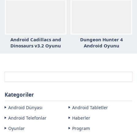
Android Cadillacs and
Dungeon Hunter 4
Dinosaurs v3.2 Oyunu
Android Oyunu
Kategoriler
Android Dünyası
Android Tabletler
Android Telefonlar
Haberler
Oyunlar
Program