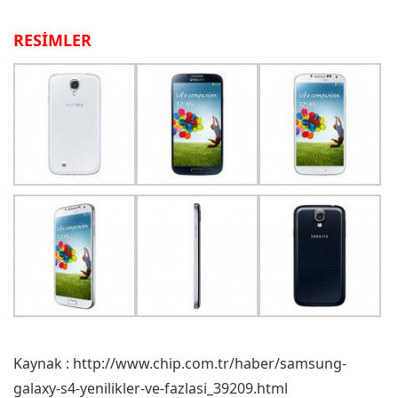
RESİMLER
Kaynak : http://www.chip.com.tr/haber/samsung-
galaxy-s4-yenilikler-ve-fazlasi_39209.html