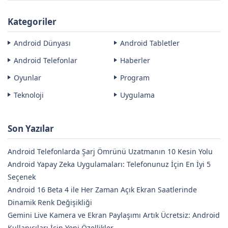
Kategoriler
Android Dünyası
Android Tabletler
Android Telefonlar
Haberler
Oyunlar
Program
Teknoloji
Uygulama
Son Yazılar
Android Telefonlarda Şarj Ömrünü Uzatmanın 10 Kesin Yolu
Android Yapay Zeka Uygulamaları: Telefonunuz İçin En İyi 5
Seçenek
Android 16 Beta 4 ile Her Zaman Açık Ekran Saatlerinde
Dinamik Renk Değişikliği
Gemini Live Kamera ve Ekran Paylaşımı Artık Ücretsiz: Android
Kullanıcıları İçin Yeni Özellikler